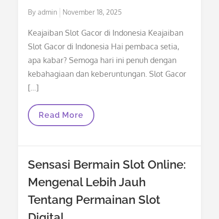
Posted
By
admin
November 18, 2025
on
Keajaiban Slot Gacor di Indonesia Keajaiban
Slot Gacor di Indonesia Hai pembaca setia,
apa kabar? Semoga hari ini penuh dengan
kebahagiaan dan keberuntungan. Slot Gacor
[…]
Keajaiban
Read More
Slot
Gacor
Di
Indonesia
Sensasi Bermain Slot Online:
Mengenal Lebih Jauh
Tentang Permainan Slot
Digital