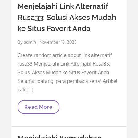
Cair33
Menjelajahi Link Alternatif
Rusa33: Solusi Akses Mudah
ke Situs Favorit Anda
Posted
By
admin
November 18, 2025
on
Create random article about link alternatif
rusa33 Menjelajahi Link Alternatif Rusa33:
Solusi Akses Mudah ke Situs Favorit Anda
Selamat datang, para pembaca setia! Artikel
kali […]
Menjelajahi
Read More
Link
Alternatif
Rusa33:
Solusi
Akses