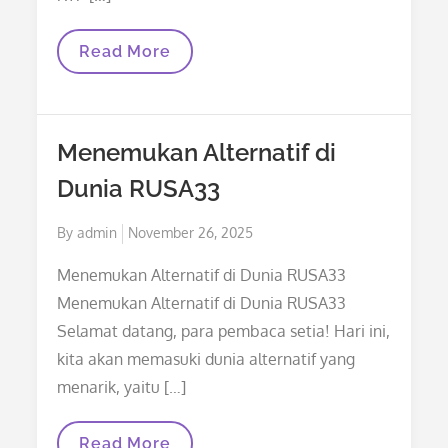
Menjadi
Read More
Bagian
Dari
Kisah
IDOLA33
RTP
Menemukan Alternatif di
Dunia RUSA33
Posted
By
admin
November 26, 2025
on
Menemukan Alternatif di Dunia RUSA33
Menemukan Alternatif di Dunia RUSA33
Selamat datang, para pembaca setia! Hari ini,
kita akan memasuki dunia alternatif yang
menarik, yaitu […]
Menemukan
Read More