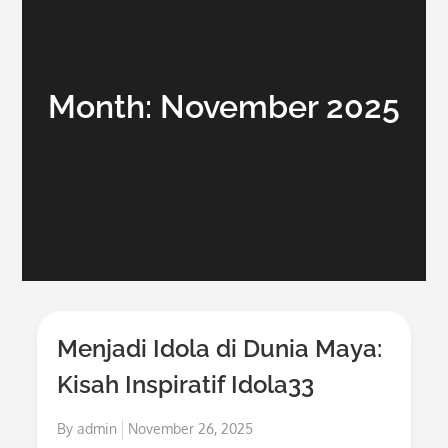
Month:
November 2025
Menjadi Idola di Dunia Maya:
Kisah Inspiratif Idola33
Posted
By
admin
November 26, 2025