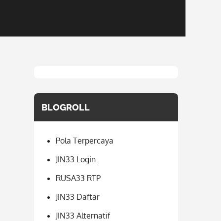
BLOGROLL
Pola Terpercaya
JIN33 Login
RUSA33 RTP
JIN33 Daftar
JIN33 Alternatif