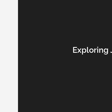
Exploring