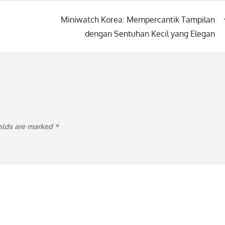
Miniwatch Korea: Mempercantik Tampilan
dengan Sentuhan Kecil yang Elegan
ields are marked
*