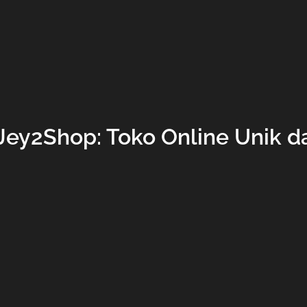
 Jey2Shop: Toko Online Unik d