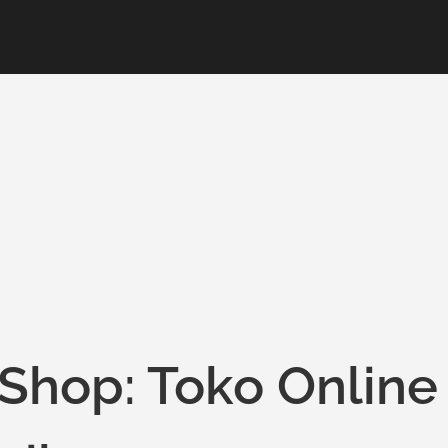
Shop: Toko Online