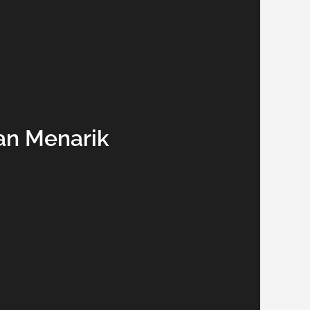
an Menarik