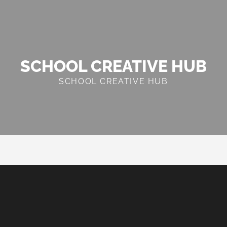
SCHOOL CREATIVE HUB
SCHOOL CREATIVE HUB