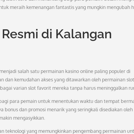
untuk meraih kemenangan fantastis yang mungkin mengubah h
t Resmi di Kalangan
menjadi salah satu permainan kasino online paling populer di
tisan dan kemudahan akses yang ditawarkan oleh permainan slo
bagai varian slot favorit mereka tanpa harus meninggalkan r
 bagi para pemain untuk menentukan waktu dan tempat berm
ya bonus dan promosi menarik yang seringkali disediakan oleh 
emakin mengasyikkan.
ajuan teknologi yang memungkinkan pengembang permainan un