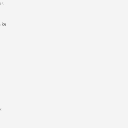
si-
h ke
i
ki