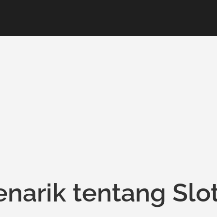
narik tentang Slo