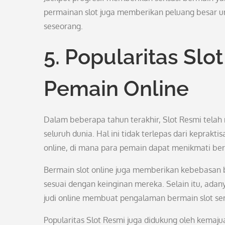
permainan slot juga memberikan peluang besar 
seseorang.
5. Popularitas Slo
Pemain Online
Dalam beberapa tahun terakhir, Slot Resmi telah 
seluruh dunia. Hal ini tidak terlepas dari keprak
online, di mana para pemain dapat menikmati ber
Bermain slot online juga memberikan kebebasan
sesuai dengan keinginan mereka. Selain itu, adan
judi online membuat pengalaman bermain slot s
Popularitas Slot Resmi juga didukung oleh kem