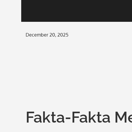
Posted
December 20, 2025
on
Fakta-Fakta Me