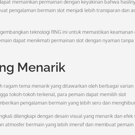
 dapat memainkan permainan dengan keyakinan bahwa hasiln
mbuat pengalaman bermain slot menjadi lebih transparan dan ad
ngembangkan teknologi RNG ini untuk memastikan keamanan
 pemain dapat menikmati permainan slot dengan nyaman tanpa
ng Menarik
ah ragam tema menarik yang ditawarkan oleh berbagai varian s
ngga tokoh-tokoh terkenal, para pemain dapat memilih slot
emberikan pengalaman bermain yang lebih seru dan menghibur
ngkali dilengkapi dengan desain visual yang menarik dan efek 
kan atmosfer bermain yang lebih imersif dan membuat pemain