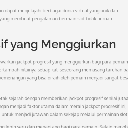
dapat menjelajahi berbagai dunia virtual yang unik dan
 yang membuat pengalaman bermain slot tidak pernah
sif yang Menggiurkan
warkan jackpot progresif yang menggiurkan bagi para pemain
bertambah nilainya setiap kali seseorang memasang taruhan p
 kemenangan yang bisa diraih oleh pemain menjadi sangat bes
tak sejarah dengan memberikan jackpot progresif senilai juta
an menjadi faktor utama dalam meraih jackpot progresif ini,
untuk menjadi jutawan dalam sekejap melalui permainan slot
ng lebih seru dan menantang bagi para pemain. Selain mengh