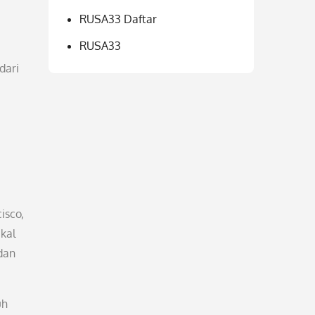
RUSA33 Daftar
RUSA33
dari
isco,
kal
 dan
uh