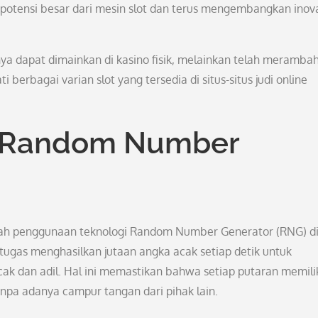
at potensi besar dari mesin slot dan terus mengembangkan inova
ya dapat dimainkan di kasino fisik, melainkan telah meramba
berbagai varian slot yang tersedia di situs-situs judi online
 (Random Number
alah penggunaan teknologi Random Number Generator (RNG) d
ugas menghasilkan jutaan angka acak setiap detik untuk
cak dan adil. Hal ini memastikan bahwa setiap putaran memili
pa adanya campur tangan dari pihak lain.