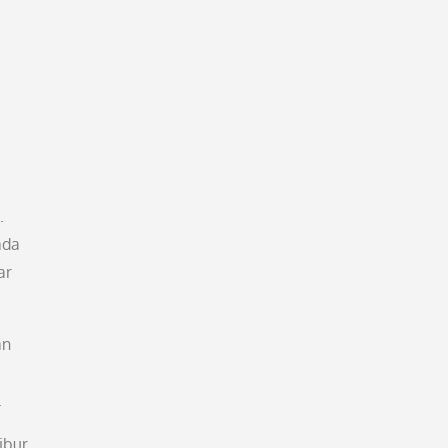
.
ada
ar
an
.
ibur,