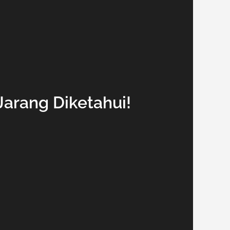
Jarang Diketahui!