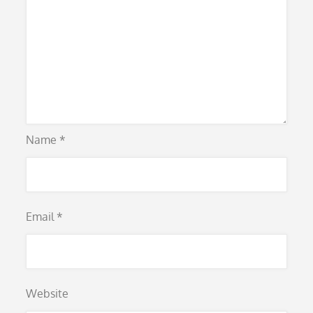
Name
*
Email
*
Website