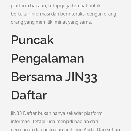
platform bacaan, tetapi juga tempat untuk
bertukar informasi dan berinteraksi dengan orang-
orang yang memiliki minat yang sama.
Puncak
Pengalaman
Bersama JIN33
Daftar
JIN33 Daftar bukan hanya sekadar platform
informasi, tetapi juga menjadi bagian dari
perjalanan dan pengalaman hidup Anda. Dari setiap