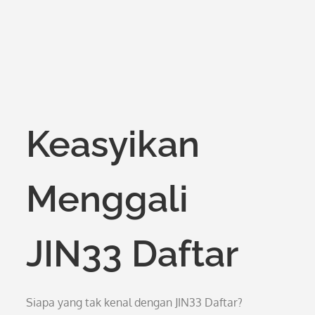
Keasyikan
Menggali
JIN33 Daftar
Siapa yang tak kenal dengan JIN33 Daftar?