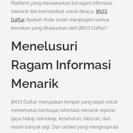
Platform yang menawarkan beragam informasi
menarik dan bermanfaat untuk dibaca.
JIN33
Daftar
Apakah Anda sudah menjelajahi semua
keunikan yang ditawarkan oleh JIN33 Daftar?
Menelusuri
Ragam Informasi
Menarik
JIN33 Daftar merupakan tempat yang tepat untuk
menemukan berbagai informasi menarik seputar
gaya hidup, teknologi, kesehatan, hiburan, dan
masih banyak lagi. Dari artikel yang menginspirasi