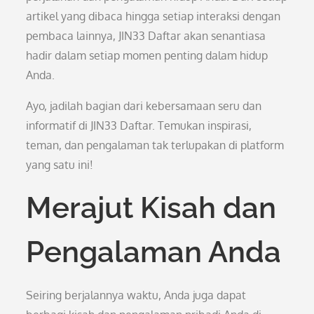
artikel yang dibaca hingga setiap interaksi dengan
pembaca lainnya, JIN33 Daftar akan senantiasa
hadir dalam setiap momen penting dalam hidup
Anda.
Ayo, jadilah bagian dari kebersamaan seru dan
informatif di JIN33 Daftar. Temukan inspirasi,
teman, dan pengalaman tak terlupakan di platform
yang satu ini!
Merajut Kisah dan
Pengalaman Anda
Seiring berjalannya waktu, Anda juga dapat