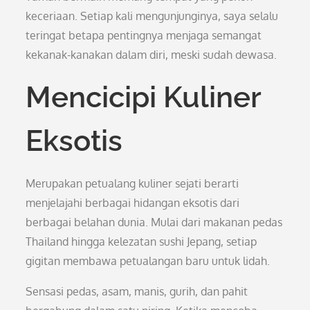
keceriaan. Setiap kali mengunjunginya, saya selalu
teringat betapa pentingnya menjaga semangat
kekanak-kanakan dalam diri, meski sudah dewasa.
Mencicipi Kuliner
Eksotis
Merupakan petualang kuliner sejati berarti
menjelajahi berbagai hidangan eksotis dari
berbagai belahan dunia. Mulai dari makanan pedas
Thailand hingga kelezatan sushi Jepang, setiap
gigitan membawa petualangan baru untuk lidah.
Sensasi pedas, asam, manis, gurih, dan pahit