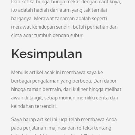
Dan ketika bunga-bunga mekar dengan cantiknya,
itu adalah hadiah dari alam yang tak ternilai
harganya. Merawat tanaman adalah seperti
merawat kehidupan sendiri, butuh perhatian dan
cinta agar tumbuh dengan subur.
Kesimpulan
Menulis artikel acak ini membawa saya ke
berbagai pengalaman yang berbeda. Dari dapur
hingga taman bermain, dari kuliner hingga melihat
awan di langit, setiap momen memiliki cerita dan
keindahan tersendiri.
Saya harap artikel ini juga telah membawa Anda
pada perjalanan imajinasi dan refleksi tentang