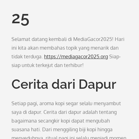
25
Selamat datang kembali di MediaGacor2025! Hari
ini kita akan membahas topik yang menarik dan
tidak terduga.
https://mediagacor2025.org
Siap-
siap untuk terkejut dan terhibur!
Cerita dari Dapur
Setiap pagi, aroma kopi segar selalu menyambut
saya di dapur. Cerita dari dapur adalah tentang
bagaimana secangkir kopi dapat mengubah
suasana hati. Dari menggiling biji kopi hingga
menyeduhnya, ritual pagi ini selalu menjadi momen