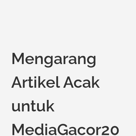
Mengarang
Artikel Acak
untuk
MediaGacor20