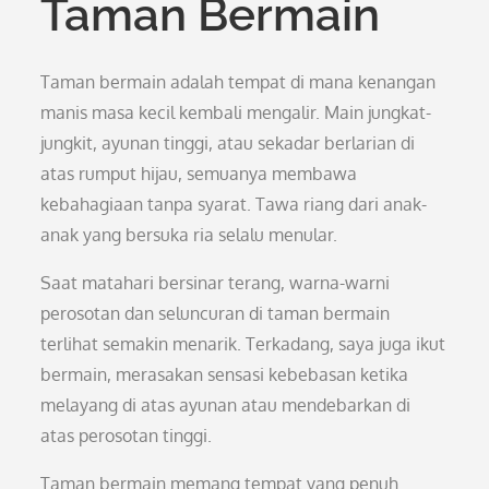
Taman Bermain
Taman bermain adalah tempat di mana kenangan
manis masa kecil kembali mengalir. Main jungkat-
jungkit, ayunan tinggi, atau sekadar berlarian di
atas rumput hijau, semuanya membawa
kebahagiaan tanpa syarat. Tawa riang dari anak-
anak yang bersuka ria selalu menular.
Saat matahari bersinar terang, warna-warni
perosotan dan seluncuran di taman bermain
terlihat semakin menarik. Terkadang, saya juga ikut
bermain, merasakan sensasi kebebasan ketika
melayang di atas ayunan atau mendebarkan di
atas perosotan tinggi.
Taman bermain memang tempat yang penuh