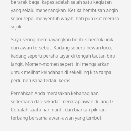
berarak bagai kapas adalah salah satu kegiatan
yang selalu menenangkan. Ketika hembusan angin
sepoi-sepoi menyentuh wajah, hati pun ikut merasa
sejuk.
Saya sering membayangkan bentuk-bentuk unik
dari awan tersebut. Kadang seperti hewan lucu,
kadang seperti perahu layar di tengah lautan biru
langit. Momen-momen seperti ini mengajarkan
untuk melihat keindahan di sekeliling kita tanpa
perlu berusaha terlalu keras.
Pernahkah Anda merasakan kebahagiaan
sederhana dari sekadar menatap awan di langit?
Cobalah suatu hari nanti, dan biarkan pikiran
terbang bersama awan-awan yang lembut.