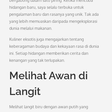
bergabung dalam satu piring. Ketika mencoba
hidangan baru, saya selalu terbuka untuk
pengalaman baru dan rasanya yang unik. Tak ada
yang lebih memuaskan daripada mengeksplorasi
dunia melalui makanan.
Kuliner eksotis juga mengajarkan tentang
keberagaman budaya dan kekayaan rasa di dunia
ini. Setiap hidangan memberikan cerita dan
kenangan yang tak terlupakan.
Melihat Awan di
Langit
Melihat langit biru dengan awan putih yang