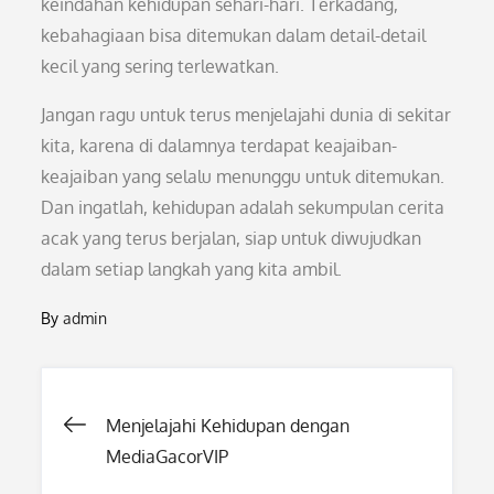
keindahan kehidupan sehari-hari. Terkadang,
kebahagiaan bisa ditemukan dalam detail-detail
kecil yang sering terlewatkan.
Jangan ragu untuk terus menjelajahi dunia di sekitar
kita, karena di dalamnya terdapat keajaiban-
keajaiban yang selalu menunggu untuk ditemukan.
Dan ingatlah, kehidupan adalah sekumpulan cerita
acak yang terus berjalan, siap untuk diwujudkan
dalam setiap langkah yang kita ambil.
By
admin
Post
Menjelajahi Kehidupan dengan
MediaGacorVIP