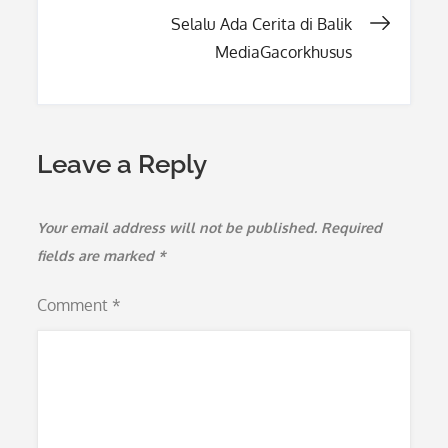
navigation
Selalu Ada Cerita di Balik
MediaGacorkhusus
Leave a Reply
Your email address will not be published.
Required
fields are marked
*
Comment
*