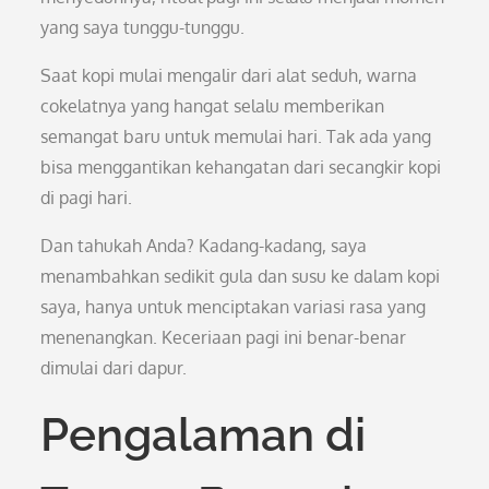
yang saya tunggu-tunggu.
Saat kopi mulai mengalir dari alat seduh, warna
cokelatnya yang hangat selalu memberikan
semangat baru untuk memulai hari. Tak ada yang
bisa menggantikan kehangatan dari secangkir kopi
di pagi hari.
Dan tahukah Anda? Kadang-kadang, saya
menambahkan sedikit gula dan susu ke dalam kopi
saya, hanya untuk menciptakan variasi rasa yang
menenangkan. Keceriaan pagi ini benar-benar
dimulai dari dapur.
Pengalaman di