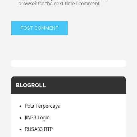
browser for the next time I comment.
BLOGROLL
Pola Terpercaya
JIN33 Login
RUSA33 RTP