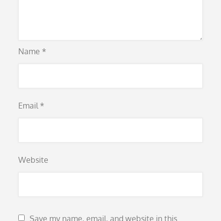
Name
*
Email
*
Website
Save my name, email, and website in this