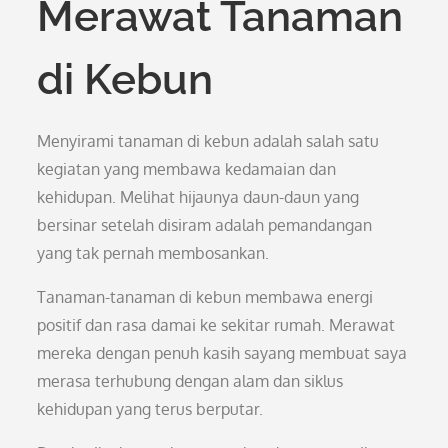
Merawat Tanaman
di Kebun
Menyirami tanaman di kebun adalah salah satu
kegiatan yang membawa kedamaian dan
kehidupan. Melihat hijaunya daun-daun yang
bersinar setelah disiram adalah pemandangan
yang tak pernah membosankan.
Tanaman-tanaman di kebun membawa energi
positif dan rasa damai ke sekitar rumah. Merawat
mereka dengan penuh kasih sayang membuat saya
merasa terhubung dengan alam dan siklus
kehidupan yang terus berputar.