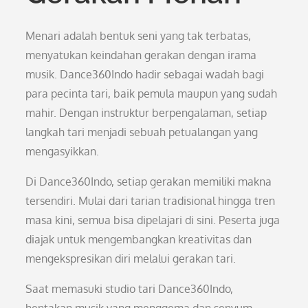
Menari adalah bentuk seni yang tak terbatas,
menyatukan keindahan gerakan dengan irama
musik. Dance360Indo hadir sebagai wadah bagi
para pecinta tari, baik pemula maupun yang sudah
mahir. Dengan instruktur berpengalaman, setiap
langkah tari menjadi sebuah petualangan yang
mengasyikkan.
Di Dance360Indo, setiap gerakan memiliki makna
tersendiri. Mulai dari tarian tradisional hingga tren
masa kini, semua bisa dipelajari di sini. Peserta juga
diajak untuk mengembangkan kreativitas dan
mengekspresikan diri melalui gerakan tari.
Saat memasuki studio tari Dance360Indo,