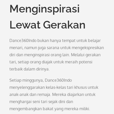
Menginspirasi
Lewat Gerakan
Dance360Indo bukan hanya tempat untuk belajar
menari, namun juga sarana untuk mengekspresikan
diri dan menginspirasi orang lain. Melalui gerakan
tari, setiap orang diajak untuk meraih potensi
terbaik dalam dirinya.
Setiap minggunya, Dance360Indo
menyelenggarakan kelas-kelas tari khusus untuk
anak-anak dan remaja. Mereka diajarkan untuk
menghargai seni tari sejak dini dan
mengembangkan bakat yang mereka miliki.