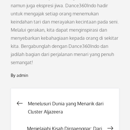
namun juga ekspresi jiwa. Dance360Indo hadir
untuk mengajak setiap orang menemukan
keindahan tari dan merayakan kecintaan pada seni.
Melalui gerakan, kita dapat menginspirasi dan
menyebarkan kebahagiaan kepada orang di sekitar
kita. Bergabunglah dengan Dance360Indo dan
jadilah bagian dari perjalanan menari yang penuh
semangat!
By
admin
Post
Menelusuri Dunia yang Menarik dari
Cluster Aljazeera
navigation
Menjelajahi Kisah Dirgaenggar: Dari