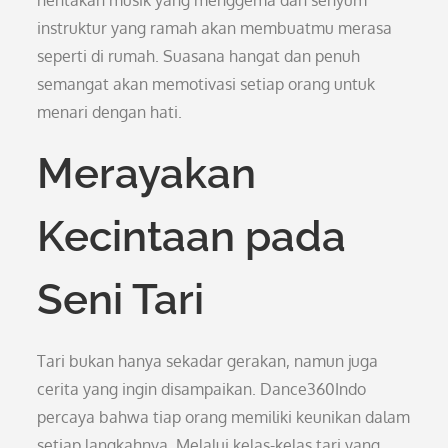
hentakan musik yang menggema dan senyum
instruktur yang ramah akan membuatmu merasa
seperti di rumah. Suasana hangat dan penuh
semangat akan memotivasi setiap orang untuk
menari dengan hati.
Merayakan
Kecintaan pada
Seni Tari
Tari bukan hanya sekadar gerakan, namun juga
cerita yang ingin disampaikan. Dance360Indo
percaya bahwa tiap orang memiliki keunikan dalam
setiap langkahnya. Melalui kelas-kelas tari yang