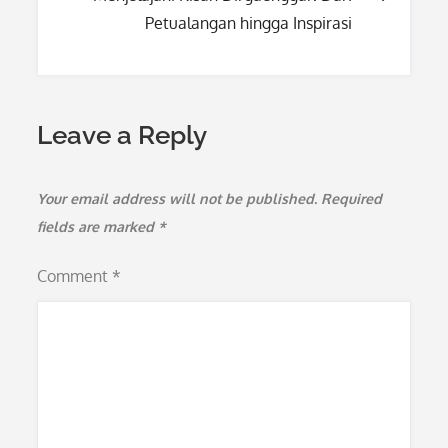
Petualangan hingga Inspirasi
Leave a Reply
Your email address will not be published.
Required
fields are marked
*
Comment
*