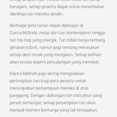
beragam, setiap peserta diajak untuk menemukan
identitas tari mereka sendiri.
Berbagai jenis tarian dapat dipelajari di
Dance360Indo, mulai dari tari kontemporer hingga
tari hip-hop yang energik. Tari tidak hanya tentang
gerakan tubuh, namun juga tentang merasakan
setiap detil musik yang mengalun. Setiap latihan
akan terasa seperti petualangan yang memikat.
Dance360Indo juga sering mengadakan
pertunjukan tari bagi para peserta untuk
menunjukkan kemampuan mereka di atas
panggung. Dengan dukungan tim instruktur yang
penuh semangat, setiap penampilan tari akan
menjadi momen berharga yang tak terlupakan.