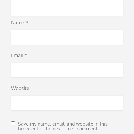
Name
*
Email
*
Website
Save my name, email, and website in this
browser for the next time I comment.