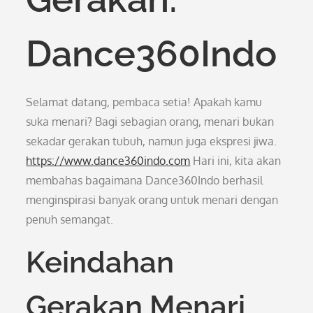
Dance360Indo
Selamat datang, pembaca setia! Apakah kamu
suka menari? Bagi sebagian orang, menari bukan
sekadar gerakan tubuh, namun juga ekspresi jiwa.
https://www.dance360indo.com
Hari ini, kita akan
membahas bagaimana Dance360Indo berhasil
menginspirasi banyak orang untuk menari dengan
penuh semangat.
Keindahan
Gerakan Menari