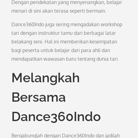
Dengan pendekatan yang menyenangkan, belajar
menari di sini akan terasa seperti bermain.
Dance360Indo juga sering mengadakan workshop
tari dengan instruktur tamu dari berbagai latar
belakang seni. Hal ini memberikan kesempatan
bagi peserta untuk belajar dari para ahli dan
mendapatkan wawasan baru tentang dunia tari.
Melangkah
Bersama
Dance360Indo
Bergabunglah dengan Dance360Indo dan jadilah