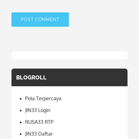
BLOGROLL
Pola Terpercaya
JIN33 Login
RUSA33 RTP
JIN33 Daftar