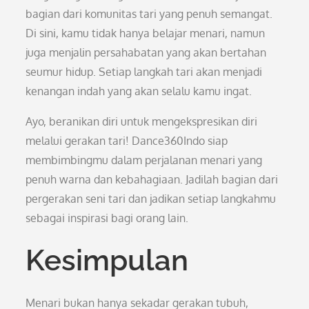
bagian dari komunitas tari yang penuh semangat.
Di sini, kamu tidak hanya belajar menari, namun
juga menjalin persahabatan yang akan bertahan
seumur hidup. Setiap langkah tari akan menjadi
kenangan indah yang akan selalu kamu ingat.
Ayo, beranikan diri untuk mengekspresikan diri
melalui gerakan tari! Dance360Indo siap
membimbingmu dalam perjalanan menari yang
penuh warna dan kebahagiaan. Jadilah bagian dari
pergerakan seni tari dan jadikan setiap langkahmu
sebagai inspirasi bagi orang lain.
Kesimpulan
Menari bukan hanya sekadar gerakan tubuh,