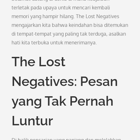
terletak pada upaya untuk mencari kembali
memori yang hampir hilang. The Lost Negatives
mengajarkan kita bahwa keindahan bisa ditemukan
di tempat-tempat yang paling tak terduga, asalkan
hati kita terbuka untuk menerimanya.
The Lost
Negatives: Pesan
yang Tak Pernah
Luntur