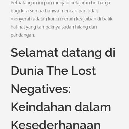
Petualangan ini pun menjadi pelajaran berharga
bagi kita semua bahwa mencari dan tidak
menyerah adalah kunci meraih keajaiban di balik
hal-hal yang tampaknya sudah hilang dari
pandangan.
Selamat datang di
Dunia The Lost
Negatives:
Keindahan dalam
Kesederhanaan