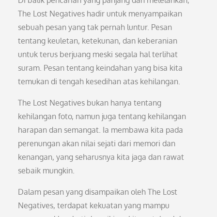
Di balik pencarian yang panjang dan melelahkan,
The Lost Negatives hadir untuk menyampaikan
sebuah pesan yang tak pernah luntur. Pesan
tentang keuletan, ketekunan, dan keberanian
untuk terus berjuang meski segala hal terlihat
suram. Pesan tentang keindahan yang bisa kita
temukan di tengah kesedihan atas kehilangan.
The Lost Negatives bukan hanya tentang
kehilangan foto, namun juga tentang kehilangan
harapan dan semangat. Ia membawa kita pada
perenungan akan nilai sejati dari memori dan
kenangan, yang seharusnya kita jaga dan rawat
sebaik mungkin.
Dalam pesan yang disampaikan oleh The Lost
Negatives, terdapat kekuatan yang mampu