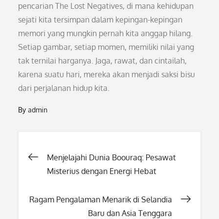
pencarian The Lost Negatives, di mana kehidupan
sejati kita tersimpan dalam kepingan-kepingan
memori yang mungkin pernah kita anggap hilang.
Setiap gambar, setiap momen, memiliki nilai yang
tak ternilai harganya. Jaga, rawat, dan cintailah,
karena suatu hari, mereka akan menjadi saksi bisu
dari perjalanan hidup kita.
By
admin
Post
Menjelajahi Dunia Boouraq: Pesawat
Misterius dengan Energi Hebat
navigation
Ragam Pengalaman Menarik di Selandia
Baru dan Asia Tenggara