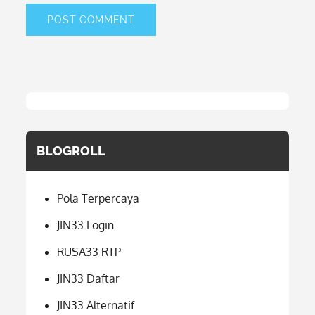
BLOGROLL
Pola Terpercaya
JIN33 Login
RUSA33 RTP
JIN33 Daftar
JIN33 Alternatif