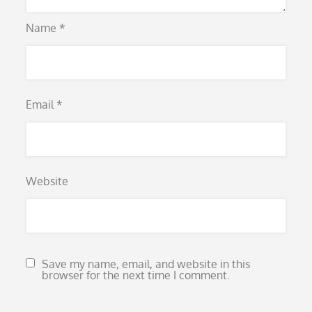
Name
*
Email
*
Website
Save my name, email, and website in this
browser for the next time I comment.