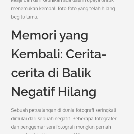
keajaiban dan keunikan ada dalam upaya untuk
menemukan kembali foto-foto yang telah hilang
begitu lama.
Memori yang
Kembali: Cerita-
cerita di Balik
Negatif Hilang
Sebuah petualangan di dunia fotografi seringkali
dimulai dari sebuah negatif. Beberapa fotografer
dan penggemar seni fotografi mungkin pernah