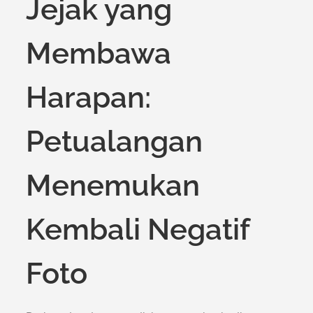
Jejak yang
Membawa
Harapan:
Petualangan
Menemukan
Kembali Negatif
Foto