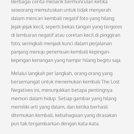
Berbagai cerita menarik bermunculan ketika
seseorang memutuskan untuk tidak menyerah
dalam mencari kembali negatif foto yang hilang.
Jejak-jejak kecil, seperti bekas tangan yang tergores
di lembaran negatif atau coretan kecil di pinggiran
foto, seringkali menjadi kunci dalam perjalanan
panjang menuju penemuan kembali kepingan-
kepingan kenangan yang hampir hilang begitu saja.
Melalui langkah per langkah, orang-orang yang
bersemangat untuk menemukan kembali The Lost
Negatives ini, menunjukkan betapa pentingnya
memori dalam hidup. Setiap gambar yang hilang
memiliki arti yang dalam, dan ketika berhasil
ditemukan kembali, kebahagiaan yang dirasakan
pun tak tergambarkan dengan kata-kata.