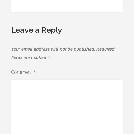
Leave a Reply
Your email address will not be published.
Required
fields are marked
*
Comment
*