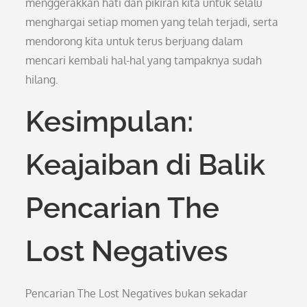
menggerakkan hati dan pikiran kita untuk selalu
menghargai setiap momen yang telah terjadi, serta
mendorong kita untuk terus berjuang dalam
mencari kembali hal-hal yang tampaknya sudah
hilang.
Kesimpulan:
Keajaiban di Balik
Pencarian The
Lost Negatives
Pencarian The Lost Negatives bukan sekadar