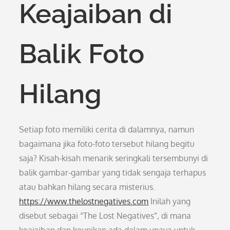
Keajaiban di
Balik Foto
Hilang
Setiap foto memiliki cerita di dalamnya, namun
bagaimana jika foto-foto tersebut hilang begitu
saja? Kisah-kisah menarik seringkali tersembunyi di
balik gambar-gambar yang tidak sengaja terhapus
atau bahkan hilang secara misterius.
https://www.thelostnegatives.com
Inilah yang
disebut sebagai “The Lost Negatives”, di mana