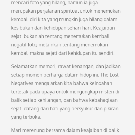
mencari foto yang hilang, namun ia juga
merupakan perjalanan spiritual untuk menemukan
kembali diri kita yang mungkin juga hilang dalam
kesibukan dan kehidupan sehari-hari. Keajaiban
sejati bukanlah tentang menemukan kembali
negatif foto, melainkan tentang menemukan
kembali makna sejati dari kehidupan itu sendiri.
Selamatkan memori, rawat kenangan, dan jadikan
setiap momen berharga dalam hidup ini. The Lost
Negatives mengajarkan kita bahwa keindahan
terletak pada upaya untuk mengungkap misteri di
balik setiap kehilangan, dan bahwa kebahagiaan
sejati datang dari hati yang bersyukur dan pikiran
yang terbuka.
Mari merenung bersama dalam keajaiban di balik