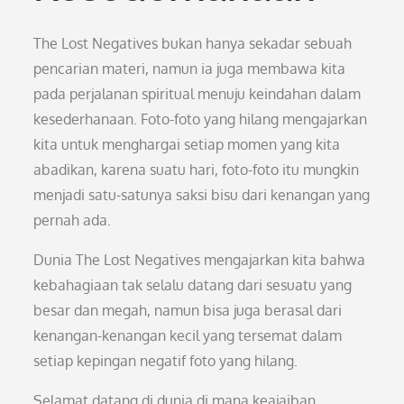
The Lost Negatives bukan hanya sekadar sebuah
pencarian materi, namun ia juga membawa kita
pada perjalanan spiritual menuju keindahan dalam
kesederhanaan. Foto-foto yang hilang mengajarkan
kita untuk menghargai setiap momen yang kita
abadikan, karena suatu hari, foto-foto itu mungkin
menjadi satu-satunya saksi bisu dari kenangan yang
pernah ada.
Dunia The Lost Negatives mengajarkan kita bahwa
kebahagiaan tak selalu datang dari sesuatu yang
besar dan megah, namun bisa juga berasal dari
kenangan-kenangan kecil yang tersemat dalam
setiap kepingan negatif foto yang hilang.
Selamat datang di dunia di mana keajaiban